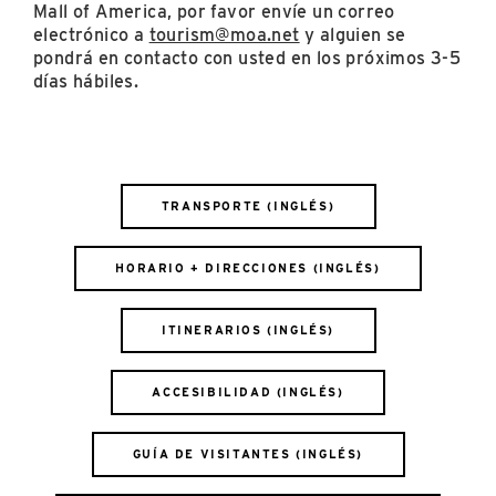
Mall of America, por favor envíe un correo
electrónico a
tourism@moa.net
y alguien se
pondrá en contacto con usted en los próximos 3-5
días hábiles.
TRANSPORTE (INGLÉS)
HORARIO + DIRECCIONES (INGLÉS)
ITINERARIOS (INGLÉS)
ACCESIBILIDAD (INGLÉS)
GUÍA DE VISITANTES (INGLÉS)