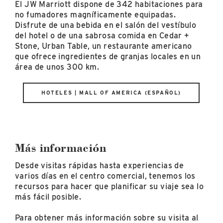
El JW Marriott dispone de 342 habitaciones para
no fumadores magníficamente equipadas.
Disfrute de una bebida en el salón del vestíbulo
del hotel o de una sabrosa comida en Cedar +
Stone, Urban Table, un restaurante americano
que ofrece ingredientes de granjas locales en un
área de unos 300 km.
HOTELES | MALL OF AMERICA (ESPAÑOL)
Más información
Desde visitas rápidas hasta experiencias de
varios días en el centro comercial, tenemos los
recursos para hacer que planificar su viaje sea lo
más fácil posible.
Para obtener más información sobre su visita al