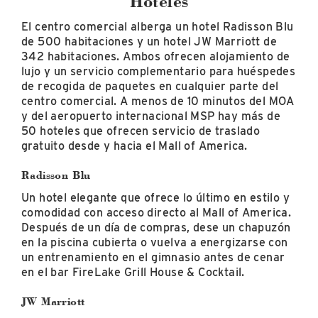
Hoteles
El centro comercial alberga un hotel Radisson Blu
de 500 habitaciones y un hotel JW Marriott de
342 habitaciones. Ambos ofrecen alojamiento de
lujo y un servicio complementario para huéspedes
de recogida de paquetes en cualquier parte del
centro comercial. A menos de 10 minutos del MOA
y del aeropuerto internacional MSP hay más de
50 hoteles que ofrecen servicio de traslado
gratuito desde y hacia el Mall of America.
Radisson Blu
Un hotel elegante que ofrece lo último en estilo y
comodidad con acceso directo al Mall of America.
Después de un día de compras, dese un chapuzón
en la piscina cubierta o vuelva a energizarse con
un entrenamiento en el gimnasio antes de cenar
en el bar FireLake Grill House & Cocktail.
JW Marriott