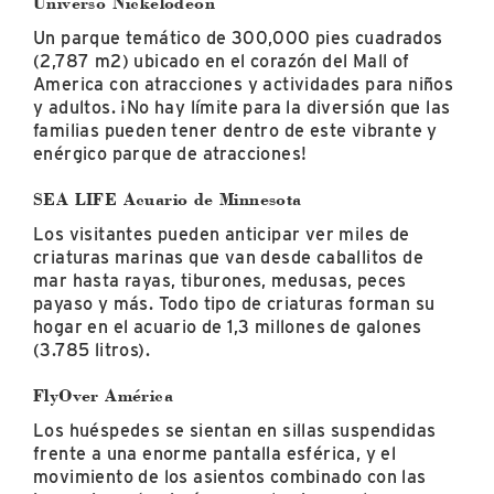
Universo Nickelodeon
Un parque temático de 300,000 pies cuadrados
(2,787 m2) ubicado en el corazón del Mall of
America con atracciones y actividades para niños
y adultos. ¡No hay límite para la diversión que las
familias pueden tener dentro de este vibrante y
enérgico parque de atracciones!
SEA LIFE Acuario de Minnesota
Los visitantes pueden anticipar ver miles de
criaturas marinas que van desde caballitos de
mar hasta rayas, tiburones, medusas, peces
payaso y más. Todo tipo de criaturas forman su
hogar en el acuario de 1,3 millones de galones
(3.785 litros).
FlyOver América
Los huéspedes se sientan en sillas suspendidas
frente a una enorme pantalla esférica, y el
movimiento de los asientos combinado con las