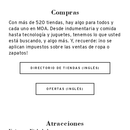
Compras
Con más de 520 tiendas, hay algo para todos y
cada uno en MOA. Desde indumentaria y comida
hasta tecnología y juguetes, tenemos lo que usted
está buscando, y algo más. Y, recuerde: ¡no se
aplican impuestos sobre las ventas de ropa o
zapatos!
DIRECTORIO DE TIENDAS (INGLÉS)
OFERTAS (INGLÉS)
Atracciones