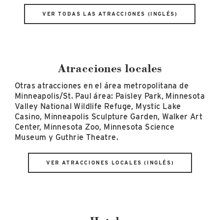
VER TODAS LAS ATRACCIONES (INGLÉS)
Atracciones locales
Otras atracciones en el área metropolitana de
Minneapolis/St. Paul área: Paisley Park, Minnesota
Valley National Wildlife Refuge, Mystic Lake
Casino, Minneapolis Sculpture Garden, Walker Art
Center, Minnesota Zoo, Minnesota Science
Museum y Guthrie Theatre.
VER ATRACCIONES LOCALES (INGLÉS)