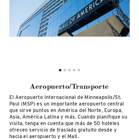
Aeropuerto/Transporte
El Aeropuerto Internacional de Minneapolis/St.
Paul (MSP) es un importante aeropuerto central
que sirve puntos en América del Norte, Europa,
Asia, América Latina y más. Cuando planifique su
visita, tenga en cuenta que más de 50 hoteles
ofrecen servicio de traslado gratuito desde y
hacia el aeropuerto y el Mall.