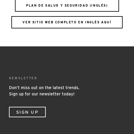
PLAN DE SALUD Y SEGURIDAD (INGLÉS)
VER SITIO WEB COMPLETO EN INGLÉS AQUÍ
NEWSLETTER
Don’t miss out on the latest trends.
Sign up for our newsletter today!
SIGN UP