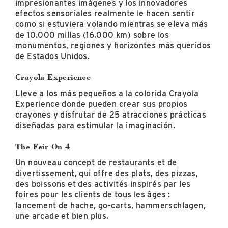
impresionantes imágenes y los innovadores
efectos sensoriales realmente le hacen sentir
como si estuviera volando mientras se eleva más
de 10.000 millas (16.000 km) sobre los
monumentos, regiones y horizontes más queridos
de Estados Unidos.
Crayola Experience
Lleve a los más pequeños a la colorida Crayola
Experience donde pueden crear sus propios
crayones y disfrutar de 25 atracciones prácticas
diseñadas para estimular la imaginación.
The Fair On 4
Un nouveau concept de restaurants et de
divertissement, qui offre des plats, des pizzas,
des boissons et des activités inspirés par les
foires pour les clients de tous les âges :
lancement de hache, go-carts, hammerschlagen,
une arcade et bien plus.